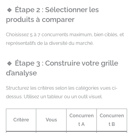
🔹 Étape 2 : Sélectionner les
produits à comparer
Choisissez 5 à 7 concurrents maximum, bien ciblés, et
représentatifs de la diversité du marché.
🔹 Étape 3 : Construire votre grille
d’analyse
Structurez les critères selon les catégories vues ci-
dessus. Utilisez un tableur ou un outil visuel.
Concurren
Concurren
Critère
Vous
t A
t B