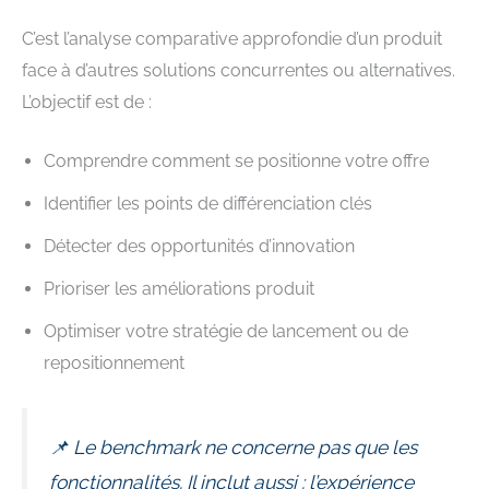
C’est l’analyse comparative approfondie d’un produit
face à d’autres solutions concurrentes ou alternatives.
L’objectif est de :
Comprendre comment se positionne votre offre
Identifier les points de différenciation clés
Détecter des opportunités d’innovation
Prioriser les améliorations produit
Optimiser votre stratégie de lancement ou de
repositionnement
📌 Le benchmark ne concerne pas que les
fonctionnalités. Il inclut aussi : l’expérience