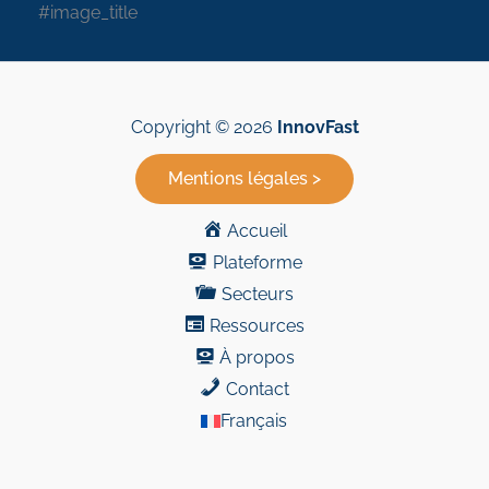
#image_title
Copyright © 2026
InnovFast
Mentions légales >
Accueil
Plateforme
Secteurs
Ressources
À propos
Contact
Français