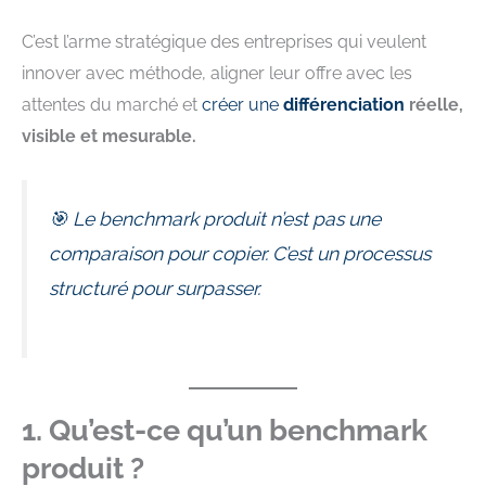
C’est l’arme stratégique des entreprises qui veulent
innover avec méthode, aligner leur offre avec les
attentes du marché et
créer une
différenciation
réelle,
visible et mesurable.
🎯 Le benchmark produit n’est pas une
comparaison pour copier. C’est un processus
structuré pour surpasser.
1. Qu’est-ce qu’un benchmark
produit ?