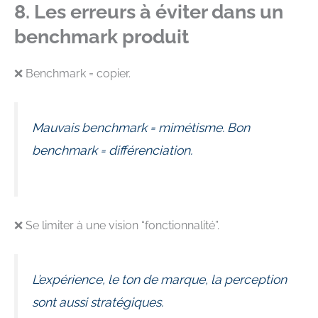
8. Les erreurs à éviter dans un
benchmark produit
❌ Benchmark = copier.
Mauvais benchmark = mimétisme. Bon
benchmark = différenciation.
❌ Se limiter à une vision “fonctionnalité”.
L’expérience, le ton de marque, la perception
sont aussi stratégiques.