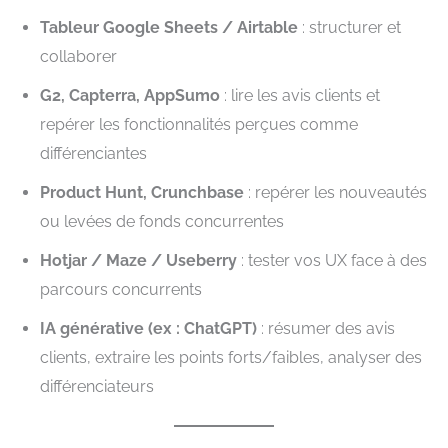
Tableur Google Sheets / Airtable
: structurer et
collaborer
G2, Capterra, AppSumo
: lire les avis clients et
repérer les fonctionnalités perçues comme
différenciantes
Product Hunt, Crunchbase
: repérer les nouveautés
ou levées de fonds concurrentes
Hotjar / Maze / Useberry
: tester vos UX face à des
parcours concurrents
IA générative (ex : ChatGPT)
: résumer des avis
clients, extraire les points forts/faibles, analyser des
différenciateurs