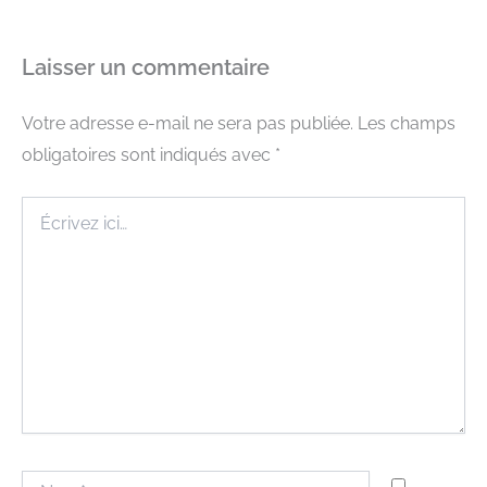
Laisser un commentaire
Votre adresse e-mail ne sera pas publiée.
Les champs
obligatoires sont indiqués avec
*
Écrivez
ici…
Nom*