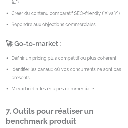
à…”)
Créer du contenu comparatif SEO-friendly (“X vs Y”)
Répondre aux objections commerciales
🚀 Go-to-market :
Définir un pricing plus compétitif ou plus cohérent
Identifier les canaux où vos concurrents ne sont pas
présents
Mieux briefer les équipes commerciales
7. Outils pour réaliser un
benchmark produit