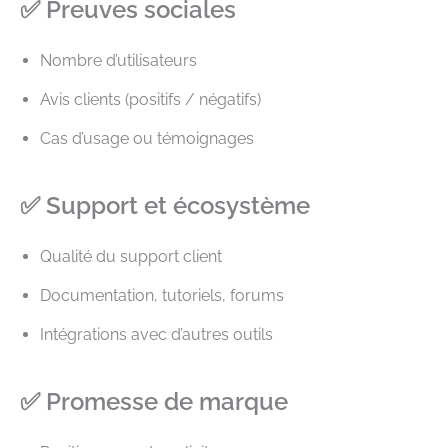
✅ Preuves sociales
Nombre d’utilisateurs
Avis clients (positifs / négatifs)
Cas d’usage ou témoignages
✅ Support et écosystème
Qualité du support client
Documentation, tutoriels, forums
Intégrations avec d’autres outils
✅ Promesse de marque