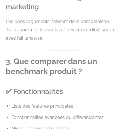
marketing
Les bons arguments naissent de la comparaison.
“Nous sommes les seuls à…” devient crédible si vous
avez fait l’analyse.
3. Que comparer dans un
benchmark produit ?
✅ Fonctionnalités
Liste des features principales
Fonctionnalités avancées ou différenciantes
Niveau de personnalisation