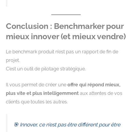
Conclusion : Benchmarker pour
mieux innover (et mieux vendre)
Le benchmark produit n’est pas un rapport de fin de
projet.
C’est un outil de pilotage stratégique.
Il vous permet de créer une
offre qui répond mieux,
plus vite et plus intelligemment
aux attentes de vos
clients que toutes les autres.
🎯 Innover, ce n’est pas être différent pour être