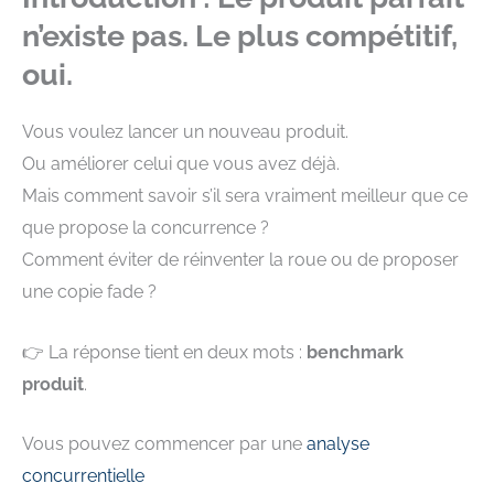
n’existe pas. Le plus compétitif,
oui.
Vous voulez lancer un nouveau produit.
Ou améliorer celui que vous avez déjà.
Mais comment savoir s’il sera vraiment meilleur que ce
que propose la concurrence ?
Comment éviter de réinventer la roue ou de proposer
une copie fade ?
👉 La réponse tient en deux mots :
benchmark
produit
.
Vous pouvez commencer par une
analyse
concurrentielle