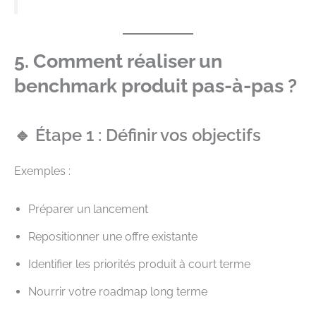
5. Comment réaliser un
benchmark produit pas-à-pas ?
🔹 Étape 1 : Définir vos objectifs
Exemples :
Préparer un lancement
Repositionner une offre existante
Identifier les priorités produit à court terme
Nourrir votre roadmap long terme