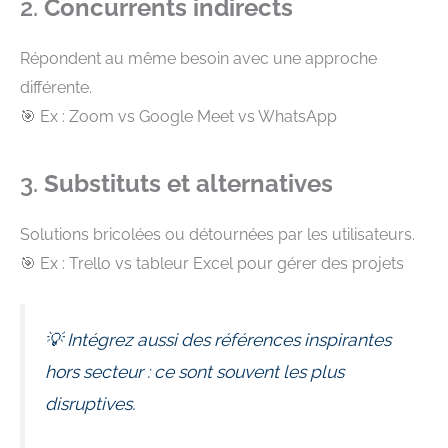
2.
Concurrents indirects
Répondent au même besoin avec une approche
différente.
🎯 Ex : Zoom vs Google Meet vs WhatsApp
3.
Substituts et alternatives
Solutions bricolées ou détournées par les utilisateurs.
🎯 Ex : Trello vs tableur Excel pour gérer des projets
💡 Intégrez aussi des références inspirantes
hors secteur : ce sont souvent les plus
disruptives.