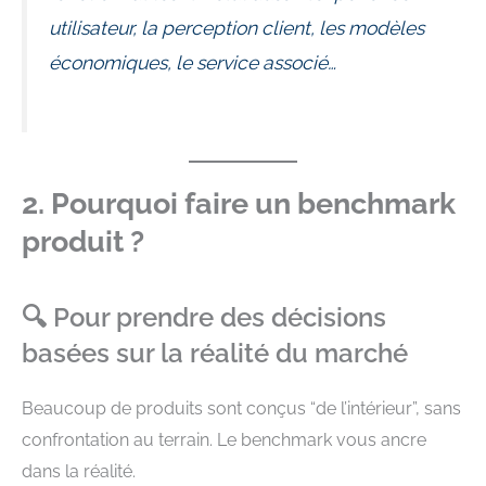
utilisateur, la perception client, les modèles
économiques, le service associé…
2. Pourquoi faire un benchmark
produit ?
🔍 Pour prendre des décisions
basées sur la réalité du marché
Beaucoup de produits sont conçus “de l’intérieur”, sans
confrontation au terrain. Le benchmark vous ancre
dans la réalité.