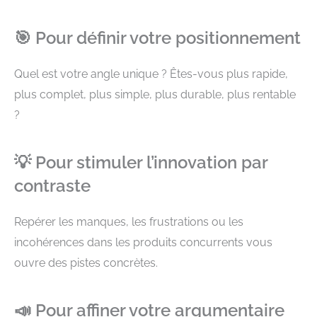
🎯 Pour définir votre positionnement
Quel est votre angle unique ? Êtes-vous plus rapide,
plus complet, plus simple, plus durable, plus rentable
?
💡 Pour stimuler l’innovation par
contraste
Repérer les manques, les frustrations ou les
incohérences dans les produits concurrents vous
ouvre des pistes concrètes.
📣 Pour affiner votre argumentaire