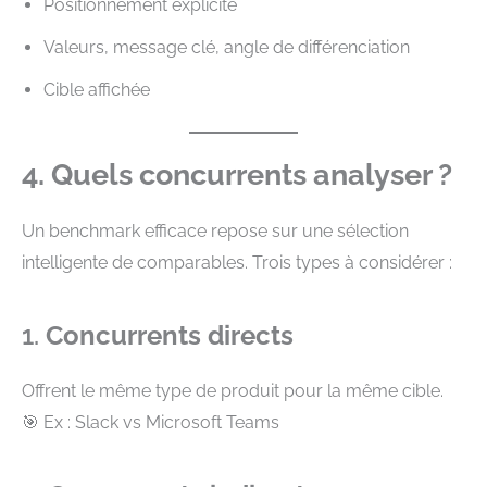
Positionnement explicite
Valeurs, message clé, angle de différenciation
Cible affichée
4. Quels concurrents analyser ?
Un benchmark efficace repose sur une sélection
intelligente de comparables. Trois types à considérer :
1.
Concurrents directs
Offrent le même type de produit pour la même cible.
🎯 Ex : Slack vs Microsoft Teams