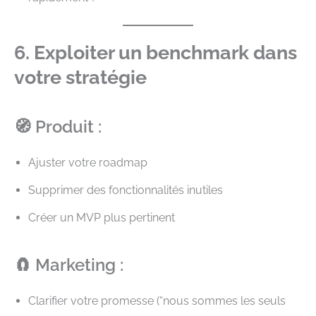
6. Exploiter un benchmark dans
votre stratégie
🧭 Produit :
Ajuster votre roadmap
Supprimer des fonctionnalités inutiles
Créer un MVP plus pertinent
🧲 Marketing :
Clarifier votre promesse (“nous sommes les seuls