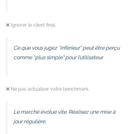
❌ Ignorer le client final.
Ce que vous jugez “inférieur” peut être perçu
comme “plus simple” pour l’utilisateur.
❌ Ne pas actualiser votre benchmark.
Le marché évolue vite. Réalisez une mise à
jour régulière.