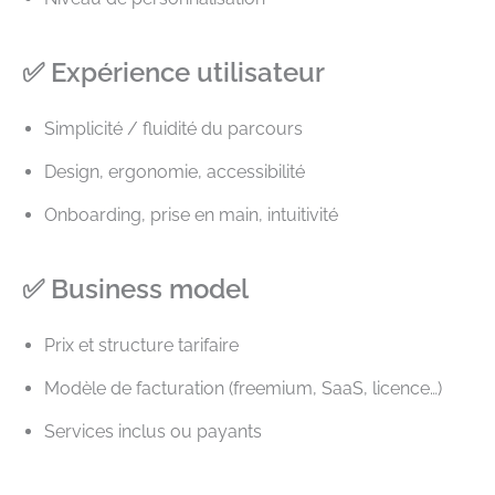
✅ Expérience utilisateur
Simplicité / fluidité du parcours
Design, ergonomie, accessibilité
Onboarding, prise en main, intuitivité
✅ Business model
Prix et structure tarifaire
Modèle de facturation (freemium, SaaS, licence…)
Services inclus ou payants