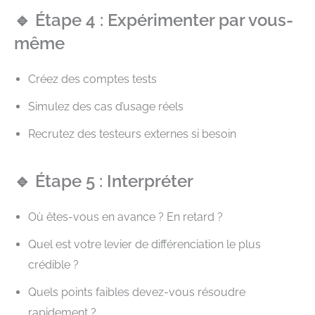
🔹 Étape 4 : Expérimenter par vous-
même
Créez des comptes tests
Simulez des cas d’usage réels
Recrutez des testeurs externes si besoin
🔹 Étape 5 : Interpréter
Où êtes-vous en avance ? En retard ?
Quel est votre levier de différenciation le plus
crédible ?
Quels points faibles devez-vous résoudre
rapidement ?