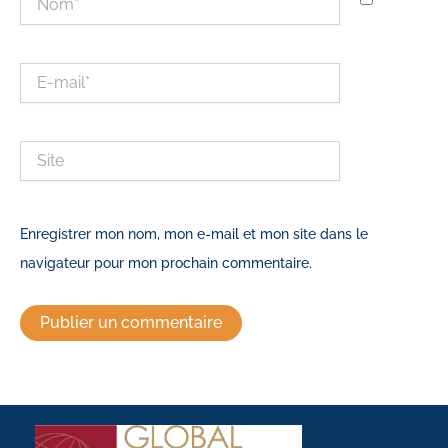
E-
mail*
Site
Enregistrer mon nom, mon e-mail et mon site dans le
navigateur pour mon prochain commentaire.