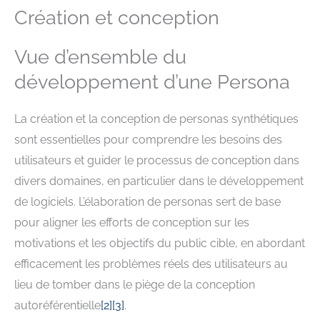
Création et conception
Vue d’ensemble du
développement d’une Persona
La création et la conception de personas synthétiques
sont essentielles pour comprendre les besoins des
utilisateurs et guider le processus de conception dans
divers domaines, en particulier dans le développement
de logiciels. L’élaboration de personas sert de base
pour aligner les efforts de conception sur les
motivations et les objectifs du public cible, en abordant
efficacement les problèmes réels des utilisateurs au
lieu de tomber dans le piège de la conception
autoréférentielle
[
2
]
[
3
]
.