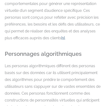
comportementales pour générer une représentation
virtuelle d’un segment d’audience spécifique. Ces
personas sont conçus pour refléter avec précision les
préférences, les besoins et les défis des utilisateurs, ce
qui permet de réaliser des enquêtes et des analyses
plus efficaces auprès des clients
[
1
].
Personnages algorithmiques
Les personas algorithmiques diffèrent des personas
basés sur des données car ils utilisent principalement
des algorithmes pour prédire le comportement des
utilisateurs sans s’appuyer sur de vastes ensembles de
données. Ces personas fonctionnent comme des
constructions de personnalités virtuelles qui anticipent