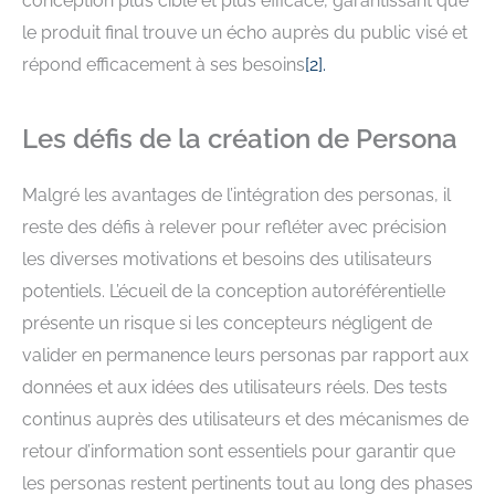
conception plus ciblé et plus efficace, garantissant que
le produit final trouve un écho auprès du public visé et
répond efficacement à ses besoins
[
2
].
Les défis de la création de Persona
Malgré les avantages de l’intégration des personas, il
reste des défis à relever pour refléter avec précision
les diverses motivations et besoins des utilisateurs
potentiels. L’écueil de la conception autoréférentielle
présente un risque si les concepteurs négligent de
valider en permanence leurs personas par rapport aux
données et aux idées des utilisateurs réels. Des tests
continus auprès des utilisateurs et des mécanismes de
retour d’information sont essentiels pour garantir que
les personas restent pertinents tout au long des phases