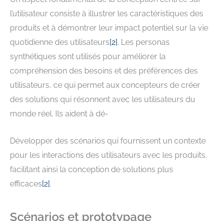
l’utilisateur consiste à illustrer les caractéristiques des
produits et à démontrer leur impact potentiel sur la vie
quotidienne des utilisateurs
[
2
]
. Les personas
synthétiques sont utilisés pour améliorer la
compréhension des besoins et des préférences des
utilisateurs, ce qui permet aux concepteurs de créer
des solutions qui résonnent avec les utilisateurs du
monde réel. Ils aident à dé-
Développer des scénarios qui fournissent un contexte
pour les interactions des utilisateurs avec les produits,
facilitant ainsi la conception de solutions plus
efficaces
[
2
]
.
Scénarios et prototypage