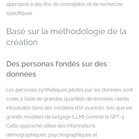
approprié à des fins de conception et de recherche
spécifiques.
Basé sur la méthodologie de la
création
Des personas fondés sur des
données
Les personas synthétiques pilotés par les données sont
créés à l’aide de grandes quantités de données clients
introduites dans des modèles d’IA avancés, tels que les
grands modèles de langage (LLM) comme le GPT-3.
Cette approche utilise des informations
démographiques, psychographiques et