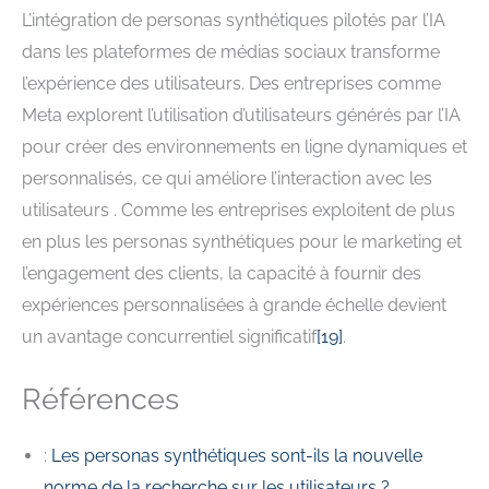
L’intégration de personas synthétiques pilotés par l’IA
dans les plateformes de médias sociaux transforme
l’expérience des utilisateurs. Des entreprises comme
Meta explorent l’utilisation d’utilisateurs générés par l’IA
pour créer des environnements en ligne dynamiques et
personnalisés, ce qui améliore l’interaction avec les
utilisateurs . Comme les entreprises exploitent de plus
en plus les personas synthétiques pour le marketing et
l’engagement des clients, la capacité à fournir des
expériences personnalisées à grande échelle devient
un avantage concurrentiel significatif
[19]
.
Références
:
Les personas synthétiques sont-ils la nouvelle
norme de la recherche sur les utilisateurs ?