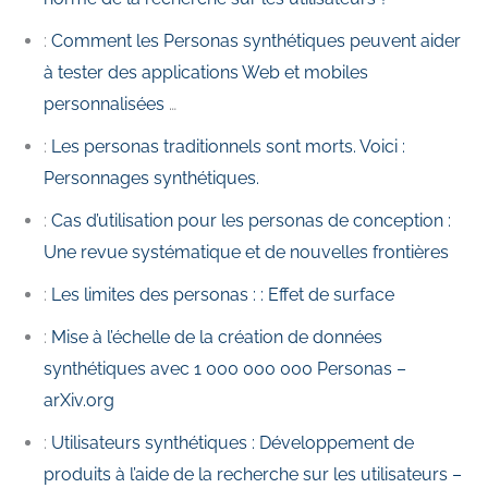
:
Comment les Personas synthétiques peuvent aider
à tester des applications Web et mobiles
personnalisées
…
:
Les personas traditionnels sont morts. Voici :
Personnages synthétiques.
:
Cas d’utilisation pour les personas de conception :
Une revue systématique et de nouvelles frontières
:
Les limites des personas : : Effet de surface
:
Mise à l’échelle de la création de données
synthétiques avec 1 000 000 000 Personas –
arXiv.org
:
Utilisateurs synthétiques : Développement de
produits à l’aide de la recherche sur les utilisateurs –