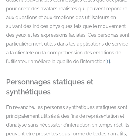
pour créer des avatars réalistes qui peuvent répondre
aux questions et aux émotions des utilisateurs en
suivant des indices physiques tels que le mouvement
des yeux et les expressions faciales. Ces personas sont
particulièrement utiles dans les applications de service
à la clientèle où la compréhension des émotions de
l’utilisateur améliore la qualité de l’interaction
[
1
].
Personnages statiques et
synthétiques
En revanche, les personas synthétiques statiques sont
principalement utilisés à des fins de représentation et
d’analyse sans nécessiter d’interaction en temps réel. Ils
peuvent être présentés sous forme de textes narratifs,