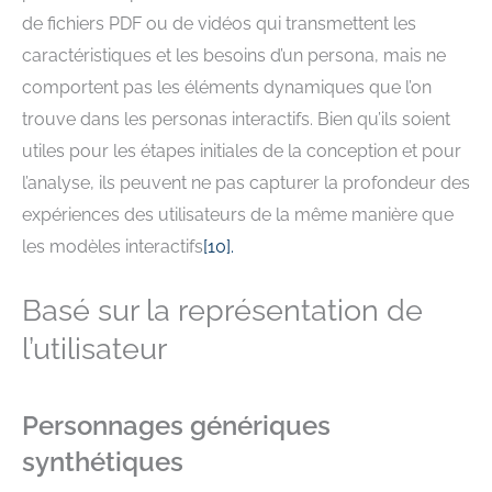
de fichiers PDF ou de vidéos qui transmettent les
caractéristiques et les besoins d’un persona, mais ne
comportent pas les éléments dynamiques que l’on
trouve dans les personas interactifs. Bien qu’ils soient
utiles pour les étapes initiales de la conception et pour
l’analyse, ils peuvent ne pas capturer la profondeur des
expériences des utilisateurs de la même manière que
les modèles interactifs
[
10
].
Basé sur la représentation de
l’utilisateur
Personnages génériques
synthétiques