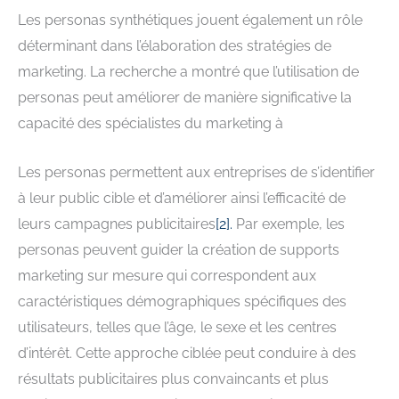
Les personas synthétiques jouent également un rôle
déterminant dans l’élaboration des stratégies de
marketing. La recherche a montré que l’utilisation de
personas peut améliorer de manière significative la
capacité des spécialistes du marketing à
Les personas permettent aux entreprises de s’identifier
à leur public cible et d’améliorer ainsi l’efficacité de
leurs campagnes publicitaires
[
2
].
Par exemple, les
personas peuvent guider la création de supports
marketing sur mesure qui correspondent aux
caractéristiques démographiques spécifiques des
utilisateurs, telles que l’âge, le sexe et les centres
d’intérêt. Cette approche ciblée peut conduire à des
résultats publicitaires plus convaincants et plus