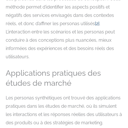
méthode permet d’identifier les aspects positifs et
négatifs des services envisagés dans des contextes
réels, et donc d’affiner les personas utilisés
[
2
]
.
L’interaction entre les scénarios et les personas peut
conduire à des conceptions plus nuancées, mieux
informées des expériences et des besoins réels des
utilisateurs.
Applications pratiques des
études de marché
Les personas synthétiques ont trouvé des applications
pratiques dans les études de marché, où ils simulent
les interactions et les réponses réelles des utilisateurs à
des produits ou à des stratégies de marketing.