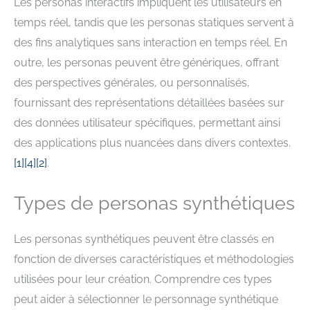
Les personas interactifs impliquent les utilisateurs en
temps réel, tandis que les personas statiques servent à
des fins analytiques sans interaction en temps réel. En
outre, les personas peuvent être génériques, offrant
des perspectives générales, ou personnalisés,
fournissant des représentations détaillées basées sur
des données utilisateur spécifiques, permettant ainsi
des applications plus nuancées dans divers contextes.
[1]
[4]
[2]
.
Types de personas synthétiques
Les personas synthétiques peuvent être classés en
fonction de diverses caractéristiques et méthodologies
utilisées pour leur création. Comprendre ces types
peut aider à sélectionner le personnage synthétique