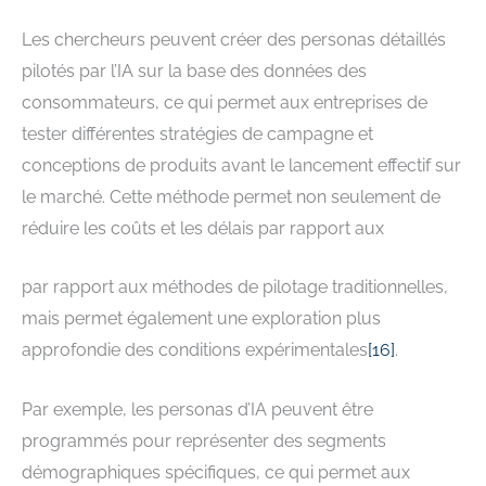
Les chercheurs peuvent créer des personas détaillés
pilotés par l’IA sur la base des données des
consommateurs, ce qui permet aux entreprises de
tester différentes stratégies de campagne et
conceptions de produits avant le lancement effectif sur
le marché. Cette méthode permet non seulement de
réduire les coûts et les délais par rapport aux
par rapport aux méthodes de pilotage traditionnelles,
mais permet également une exploration plus
approfondie des conditions expérimentales
[
16
]
.
Par exemple, les personas d’IA peuvent être
programmés pour représenter des segments
démographiques spécifiques, ce qui permet aux