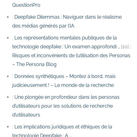
QuestionPro
:
Deepfake Dilemmas : Naviguer dans le réalisme
des médias générés par l’IA
:
Les représentations mentales publiques de la
technologie deepfake : Un examen approfondi …
[10] :
Risques et inconvénients de l’utilisation des Personas
– The Persona Blog
:
Données synthétiques – Montez à bord, mais
judicieusement ! – Le monde de la recherche
:
Une plongée en profondeur dans les personas
d’utilisateurs pour les solutions de recherche
d’utilisateurs
:
Les implications juridiques et éthiques de la
technologie Deepfake : A …