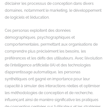
d’éclairer les processus de conception dans divers
domaines, notamment le marketing, le développement
de logiciels et l’éducation.
Ces personas exploitent des données
démographiques, psychographiques et
comportementales, permettant aux organisations de
comprendre plus précisément les besoins, les
préférences et les défis des utilisateurs. Avec l’évolution
de l’intelligence artificielle (IA) et des technologies
d’apprentissage automatique, les personas
synthétiques ont gagné en importance pour leur
capacité à simuler des interactions réelles et optimiser
les méthodologies de conception et de recherche,
influençant ainsi de manière significative les pratiques
de conception centrées sur l’utilisateur et les stratégies