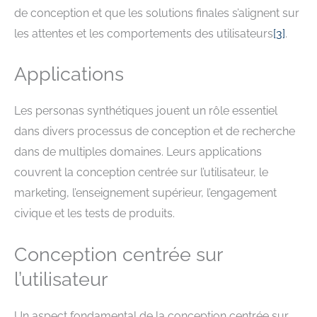
de conception et que les solutions finales s’alignent sur
les attentes et les comportements des utilisateurs
[
3
]
.
Applications
Les personas synthétiques jouent un rôle essentiel
dans divers processus de conception et de recherche
dans de multiples domaines. Leurs applications
couvrent la conception centrée sur l’utilisateur, le
marketing, l’enseignement supérieur, l’engagement
civique et les tests de produits.
Conception centrée sur
l’utilisateur
Un aspect fondamental de la conception centrée sur