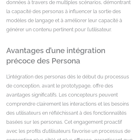
données à travers de multiples scénarios, démontrant
la capacité des personas à influencer la sortie des
modèles de langage et à améliorer leur capacité à
générer un contenu pertinent pour l’utilisateur.
Avantages d’une intégration
précoce des Persona
L’intégration des personas dès le début du processus
de conception, avant le prototypage, offre des
avantages significatifs. Les concepteurs peuvent
comprendre clairement les interactions et les besoins
des utilisateurs en réfléchissant à des fonctionnalités
basées sur les personas. Cet engagement proactif
avec les profils d’utilisateurs favorise un processus de