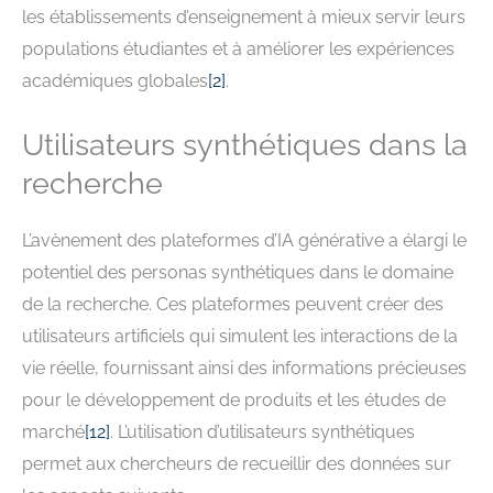
les établissements d’enseignement à mieux servir leurs
populations étudiantes et à améliorer les expériences
académiques globales
[
2
]
.
Utilisateurs synthétiques dans la
recherche
L’avènement des plateformes d’IA générative a élargi le
potentiel des personas synthétiques dans le domaine
de la recherche. Ces plateformes peuvent créer des
utilisateurs artificiels qui simulent les interactions de la
vie réelle, fournissant ainsi des informations précieuses
pour le développement de produits et les études de
marché
[
12
]
. L’utilisation d’utilisateurs synthétiques
permet aux chercheurs de recueillir des données sur