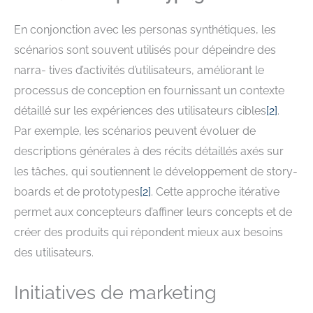
En conjonction avec les personas synthétiques, les
scénarios sont souvent utilisés pour dépeindre des
narra- tives d’activités d’utilisateurs, améliorant le
processus de conception en fournissant un contexte
détaillé sur les expériences des utilisateurs cibles
[
2
]
.
Par exemple, les scénarios peuvent évoluer de
descriptions générales à des récits détaillés axés sur
les tâches, qui soutiennent le développement de story-
boards et de prototypes
[
2
]
. Cette approche itérative
permet aux concepteurs d’affiner leurs concepts et de
créer des produits qui répondent mieux aux besoins
des utilisateurs.
Initiatives de marketing