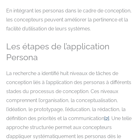
En intégrant les personas dans le cadre de conception,
les concepteurs peuvent améliorer la pertinence et la
facilité d’utilisation de leurs systèmes.
Les étapes de l’application
Persona
La recherche a identifié huit niveaux de tâches de
conception liés à l’application des personas à différents
stades du processus de conception. Ces niveaux
comprennent l’organisation, la conceptualisation,
l’idéation, le prototypage, l’éducation, la rédaction, la
définition des priorités et la communication
[
2
]
. Une telle
approche structurée permet aux concepteurs
d’appliquer systématiquement les personas dès le