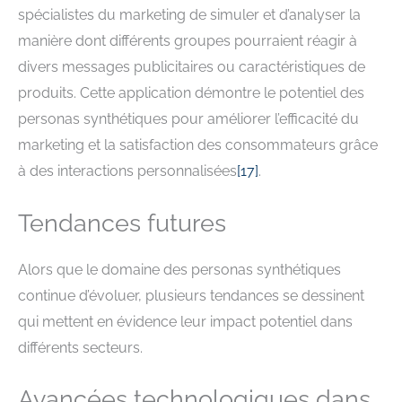
spécialistes du marketing de simuler et d’analyser la
manière dont différents groupes pourraient réagir à
divers messages publicitaires ou caractéristiques de
produits. Cette application démontre le potentiel des
personas synthétiques pour améliorer l’efficacité du
marketing et la satisfaction des consommateurs grâce
à des interactions personnalisées
[
17
]
.
Tendances futures
Alors que le domaine des personas synthétiques
continue d’évoluer, plusieurs tendances se dessinent
qui mettent en évidence leur impact potentiel dans
différents secteurs.
Avancées technologiques dans