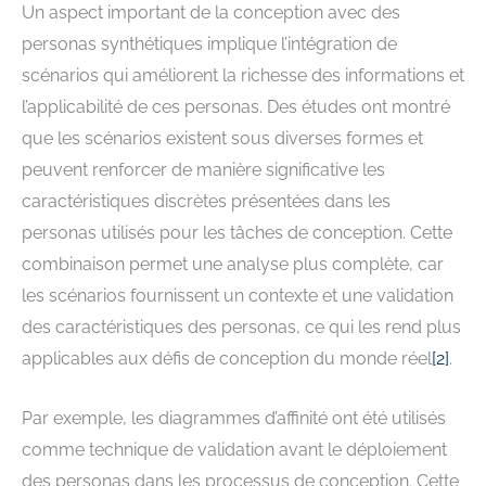
Un aspect important de la conception avec des
personas synthétiques implique l’intégration de
scénarios qui améliorent la richesse des informations et
l’applicabilité de ces personas. Des études ont montré
que les scénarios existent sous diverses formes et
peuvent renforcer de manière significative les
caractéristiques discrètes présentées dans les
personas utilisés pour les tâches de conception. Cette
combinaison permet une analyse plus complète, car
les scénarios fournissent un contexte et une validation
des caractéristiques des personas, ce qui les rend plus
applicables aux défis de conception du monde réel
[
2
]
.
Par exemple, les diagrammes d’affinité ont été utilisés
comme technique de validation avant le déploiement
des personas dans les processus de conception. Cette