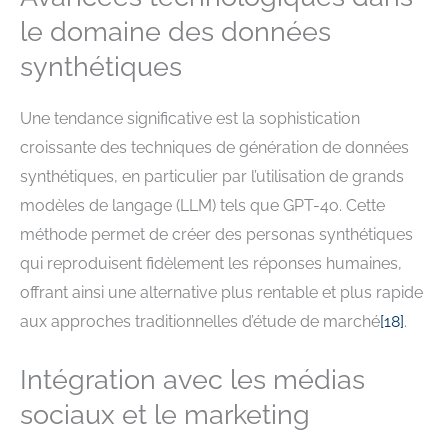
le domaine des données
synthétiques
Une tendance significative est la sophistication
croissante des techniques de génération de données
synthétiques, en particulier par l’utilisation de grands
modèles de langage (LLM) tels que GPT-4o. Cette
méthode permet de créer des personas synthétiques
qui reproduisent fidèlement les réponses humaines,
offrant ainsi une alternative plus rentable et plus rapide
aux approches traditionnelles d’étude de marché
[18]
.
Intégration avec les médias
sociaux et le marketing