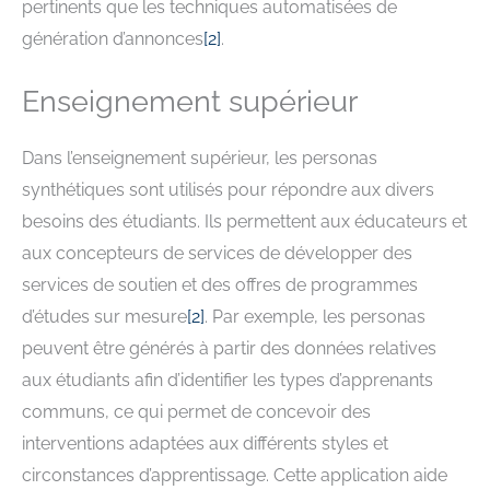
pertinents que les techniques automatisées de
génération d’annonces
[
2
]
.
Enseignement supérieur
Dans l’enseignement supérieur, les personas
synthétiques sont utilisés pour répondre aux divers
besoins des étudiants. Ils permettent aux éducateurs et
aux concepteurs de services de développer des
services de soutien et des offres de programmes
d’études sur mesure
[
2
]
. Par exemple, les personas
peuvent être générés à partir des données relatives
aux étudiants afin d’identifier les types d’apprenants
communs, ce qui permet de concevoir des
interventions adaptées aux différents styles et
circonstances d’apprentissage. Cette application aide