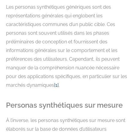
Les personas synthétiques génériques sont des
représentations générales qui englobent les
caractéristiques communes d’un public cible. Ces
personas sont souvent utilisés dans les phases
préliminaires de conception et fournissent des
informations générales sur le comportement et les
préférences des utilisateurs. Cependant, ils peuvent
manquer de la compréhension nuancée nécessaire
pour des applications spécifiques, en particulier sur les
marchés dynamiques
[
1
]
.
Personas synthétiques sur mesure
À l’inverse, les personas synthétiques sur mesure sont
élaborés sur la base de données d’utilisateurs