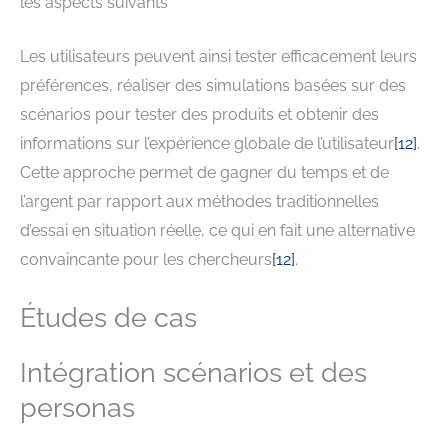
les aspects suivants
Les utilisateurs peuvent ainsi tester efficacement leurs
préférences, réaliser des simulations basées sur des
scénarios pour tester des produits et obtenir des
informations sur l’expérience globale de l’utilisateur
[
12
]
.
Cette approche permet de gagner du temps et de
l’argent par rapport aux méthodes traditionnelles
d’essai en situation réelle, ce qui en fait une alternative
convaincante pour les chercheurs
[
12
]
.
Études de cas
Intégration scénarios et des
personas