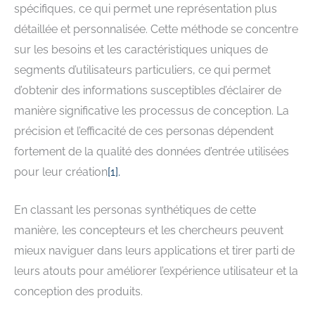
spécifiques, ce qui permet une représentation plus
détaillée et personnalisée. Cette méthode se concentre
sur les besoins et les caractéristiques uniques de
segments d’utilisateurs particuliers, ce qui permet
d’obtenir des informations susceptibles d’éclairer de
manière significative les processus de conception. La
précision et l’efficacité de ces personas dépendent
fortement de la qualité des données d’entrée utilisées
pour leur création
[
1
].
En classant les personas synthétiques de cette
manière, les concepteurs et les chercheurs peuvent
mieux naviguer dans leurs applications et tirer parti de
leurs atouts pour améliorer l’expérience utilisateur et la
conception des produits.