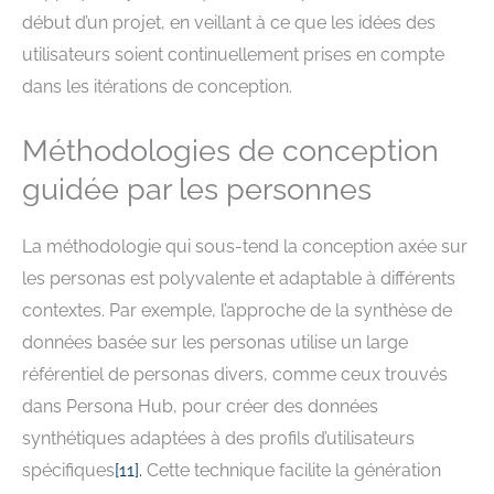
début d’un projet, en veillant à ce que les idées des
utilisateurs soient continuellement prises en compte
dans les itérations de conception.
Méthodologies de conception
guidée par les personnes
La méthodologie qui sous-tend la conception axée sur
les personas est polyvalente et adaptable à différents
contextes. Par exemple, l’approche de la synthèse de
données basée sur les personas utilise un large
référentiel de personas divers, comme ceux trouvés
dans Persona Hub, pour créer des données
synthétiques adaptées à des profils d’utilisateurs
spécifiques
[
11
].
Cette technique facilite la génération