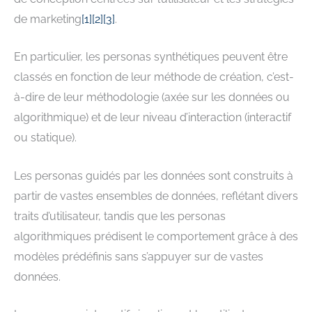
de marketing
[1]
[2]
[3]
.
En particulier, les personas synthétiques peuvent être
classés en fonction de leur méthode de création, c’est-
à-dire de leur méthodologie (axée sur les données ou
algorithmique) et de leur niveau d’interaction (interactif
ou statique).
Les personas guidés par les données sont construits à
partir de vastes ensembles de données, reflétant divers
traits d’utilisateur, tandis que les personas
algorithmiques prédisent le comportement grâce à des
modèles prédéfinis sans s’appuyer sur de vastes
données.