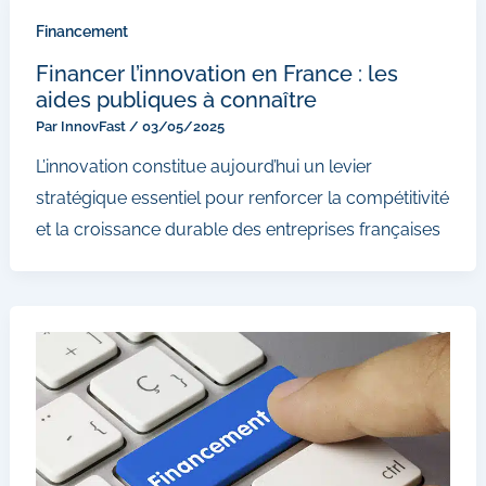
Financement
Financer l’innovation en France : les
aides publiques à connaître
Par
InnovFast
/
03/05/2025
L’innovation constitue aujourd’hui un levier
stratégique essentiel pour renforcer la compétitivité
et la croissance durable des entreprises françaises