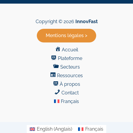
Copyright © 2026
InnovFast
Mentions légales >
Accueil
Plateforme
Secteurs
Ressources
À propos
Contact
Français
English
(
Anglais
)
Français