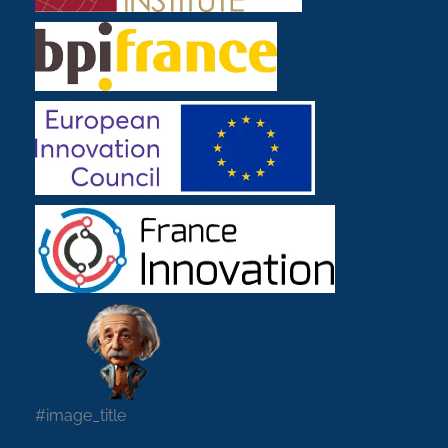
#image_title