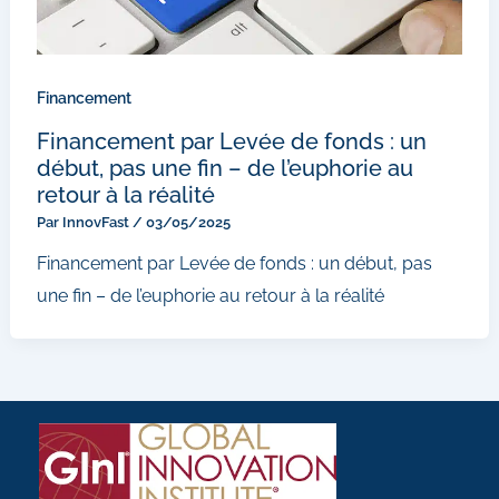
Financement
Financement par Levée de fonds : un
début, pas une fin – de l’euphorie au
retour à la réalité
Par
InnovFast
/
03/05/2025
Financement par Levée de fonds : un début, pas
une fin – de l’euphorie au retour à la réalité