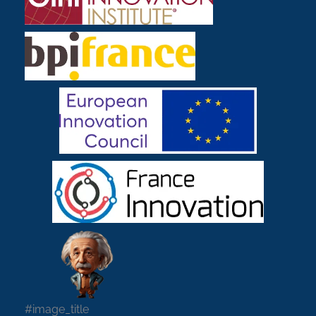
#image_title