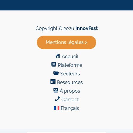
Copyright © 2026
InnovFast
Mentions légales >
Accueil
Plateforme
Secteurs
Ressources
À propos
Contact
Français