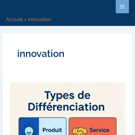
Aller
au
Accueil
innovation
contenu
innovation