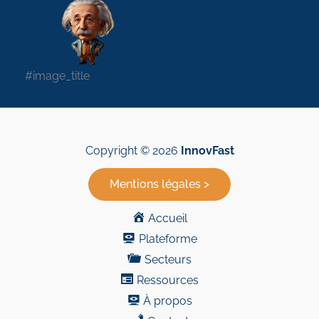
#image_title
Copyright © 2026
InnovFast
Mentions légales >
Accueil
Plateforme
Secteurs
Ressources
À propos