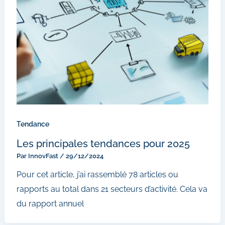
Tendance
Les principales tendances pour 2025
Par
InnovFast
/
29/12/2024
Pour cet article, j’ai rassemblé 78 articles ou
rapports au total dans 21 secteurs d’activité. Cela va
du rapport annuel