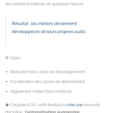
des solutions internes en quelques heures.
Résultat : les métiers deviennent
développeurs de leurs propres outils.
🎯 Gains :
Réduction des coûts de développement
Accélération des cycles de déploiement
Alignement métier/tech renforcé
🧠 Couplée à l’IA, cette tendance
crée une
nouvelle
discipline :
l’automatisation augmentée
.