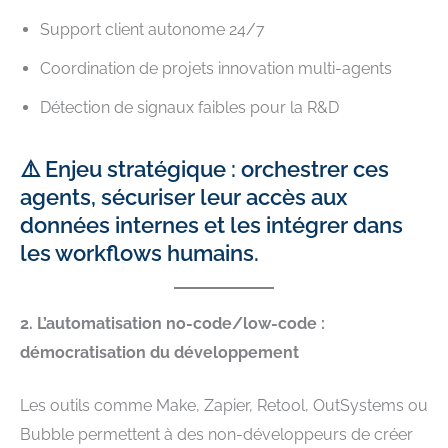
Support client autonome 24/7
Coordination de projets innovation multi-agents
Détection de signaux faibles pour la R&D
⚠️ Enjeu stratégique : orchestrer ces
agents, sécuriser leur accès aux
données internes et les intégrer dans
les workflows humains.
2. L’automatisation no-code/low-code :
démocratisation du développement
Les outils comme Make, Zapier, Retool, OutSystems ou
Bubble permettent à des non-développeurs de créer