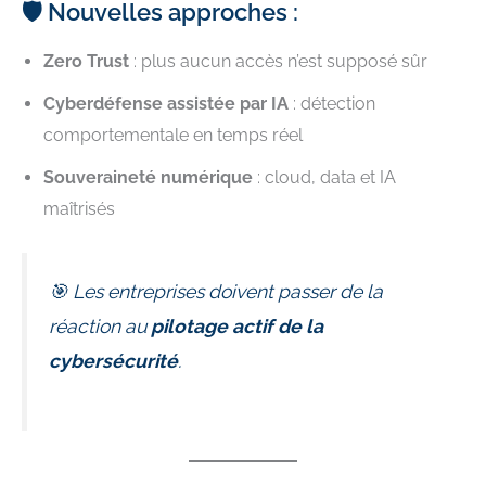
🛡️ Nouvelles approches :
Zero Trust
: plus aucun accès n’est supposé sûr
Cyberdéfense assistée par IA
: détection
comportementale en temps réel
Souveraineté numérique
: cloud, data et IA
maîtrisés
🎯 Les entreprises doivent passer de la
réaction au
pilotage actif de la
cybersécurité
.