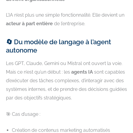
L’IA n’est plus une simple fonctionnalité. Elle devient un
acteur à part entière
de l’entreprise.
🔄 Du modèle de langage à l’agent
autonome
Les GPT, Claude, Gemini ou Mistral ont ouvert la voie.
Mais ce n’est qu’un début : les
agents IA
sont capables
d’exécuter des tâches complexes, d’interagir avec des
systèmes internes, et de prendre des décisions guidées
par des objectifs stratégiques.
🎯 Cas d’usage :
Création de contenus marketing automatisés