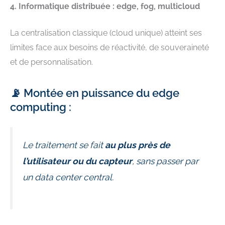
4. Informatique distribuée : edge, fog, multicloud
La centralisation classique (cloud unique) atteint ses
limites face aux besoins de réactivité, de souveraineté
et de personnalisation.
📡 Montée en puissance du edge
computing :
Le traitement se fait
au plus près de
l’utilisateur ou du capteur
, sans passer par
un data center central.