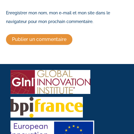
Enregistrer mon nom, mon e-mail et mon site dans le
navigateur pour mon prochain commentaire.