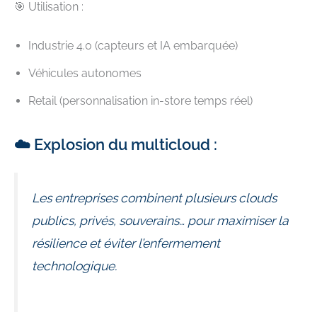
🎯 Utilisation :
Industrie 4.0 (capteurs et IA embarquée)
Véhicules autonomes
Retail (personnalisation in-store temps réel)
☁️ Explosion du multicloud :
Les entreprises combinent plusieurs clouds
publics, privés, souverains… pour maximiser la
résilience et éviter l’enfermement
technologique.