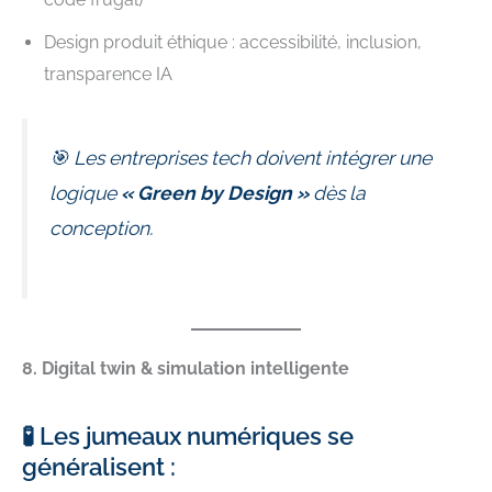
Design produit éthique : accessibilité, inclusion,
transparence IA
🎯 Les entreprises tech doivent intégrer une
logique
« Green by Design »
dès la
conception.
8. Digital twin & simulation intelligente
🧪 Les jumeaux numériques se
généralisent :