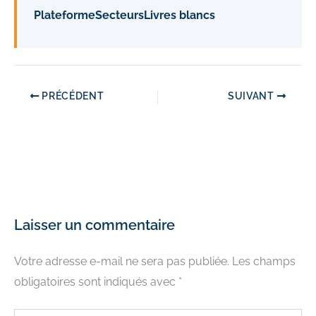
Plateforme
Secteurs
Livres blancs
PRÉCÉDENT
SUIVANT
Laisser un commentaire
Votre adresse e-mail ne sera pas publiée.
Les champs
obligatoires sont indiqués avec
*
Écrivez