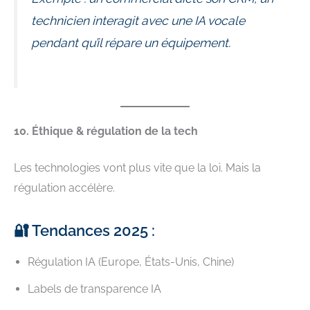
technicien interagit avec une IA vocale
pendant qu’il répare un équipement.
10. Éthique & régulation de la tech
Les technologies vont plus vite que la loi. Mais la
régulation accélère.
🔐 Tendances 2025 :
Régulation IA (Europe, États-Unis, Chine)
Labels de transparence IA