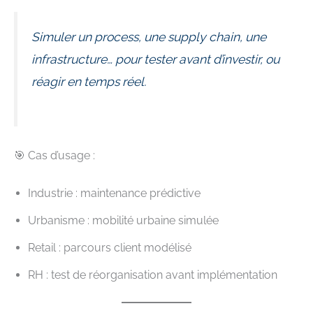
Simuler un process, une supply chain, une
infrastructure… pour tester avant d’investir, ou
réagir en temps réel.
🎯 Cas d’usage :
Industrie : maintenance prédictive
Urbanisme : mobilité urbaine simulée
Retail : parcours client modélisé
RH : test de réorganisation avant implémentation