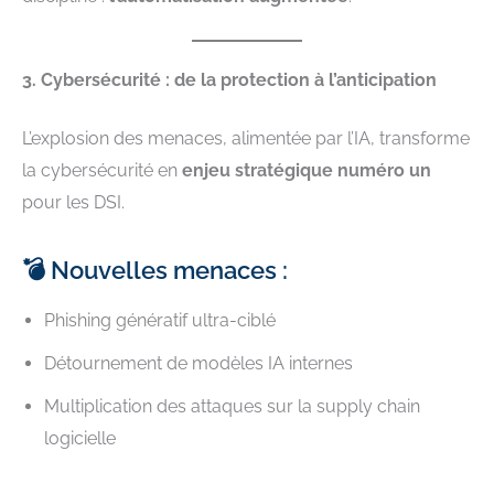
3. Cybersécurité : de la protection à l’anticipation
L’explosion des menaces, alimentée par l’IA, transforme
la cybersécurité en
enjeu stratégique numéro un
pour les DSI.
💣 Nouvelles menaces :
Phishing génératif ultra-ciblé
Détournement de modèles IA internes
Multiplication des attaques sur la supply chain
logicielle