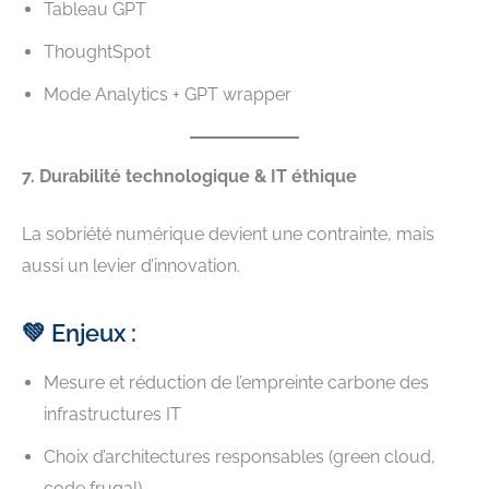
Tableau GPT
ThoughtSpot
Mode Analytics + GPT wrapper
7. Durabilité technologique & IT éthique
La sobriété numérique devient une contrainte, mais
aussi un levier d’innovation.
💚 Enjeux :
Mesure et réduction de l’empreinte carbone des
infrastructures IT
Choix d’architectures responsables (green cloud,
code frugal)