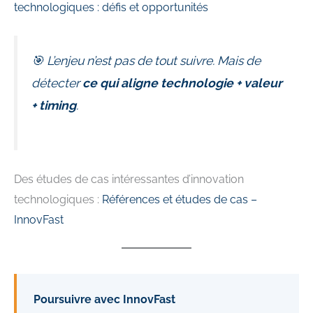
technologiques : défis et opportunités
🎯 L’enjeu n’est pas de tout suivre. Mais de
détecter
ce qui aligne technologie + valeur
+ timing
.
Des études de cas intéressantes d’innovation
technologiques :
Références et études de cas –
InnovFast
Poursuivre avec InnovFast