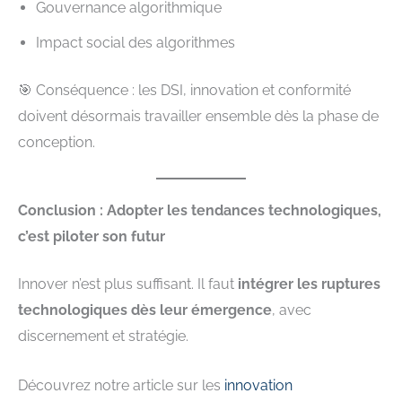
Gouvernance algorithmique
Impact social des algorithmes
🎯 Conséquence : les DSI, innovation et conformité
doivent désormais travailler ensemble dès la phase de
conception.
Conclusion : Adopter les tendances technologiques,
c’est piloter son futur
Innover n’est plus suffisant. Il faut
intégrer les ruptures
technologiques dès leur émergence
, avec
discernement et stratégie.
Découvrez notre article sur les
innovation