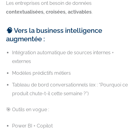
Les entreprises ont besoin de données
contextualisées, croisées, activables
.
🧠 Vers la business intelligence
augmentée :
Intégration automatique de sources internes +
externes
Modèles prédictifs métiers
Tableau de bord conversationnels (ex : “Pourquoi ce
produit chute-t-il cette semaine ?”)
🎯 Outils en vogue :
Power BI + Copilot