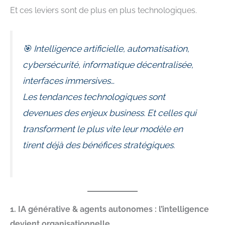
Et ces leviers sont de plus en plus technologiques.
🎯 Intelligence artificielle, automatisation,
cybersécurité, informatique décentralisée,
interfaces immersives…
Les tendances technologiques sont
devenues des enjeux business. Et celles qui
transforment le plus vite leur modèle en
tirent déjà des bénéfices stratégiques.
1. IA générative & agents autonomes : l’intelligence
devient organisationnelle