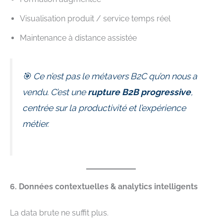
Visualisation produit / service temps réel
Maintenance à distance assistée
🎯 Ce n’est pas le métavers B2C qu’on nous a
vendu. C’est une
rupture B2B progressive
,
centrée sur la productivité et l’expérience
métier.
6. Données contextuelles & analytics intelligents
La data brute ne suffit plus.